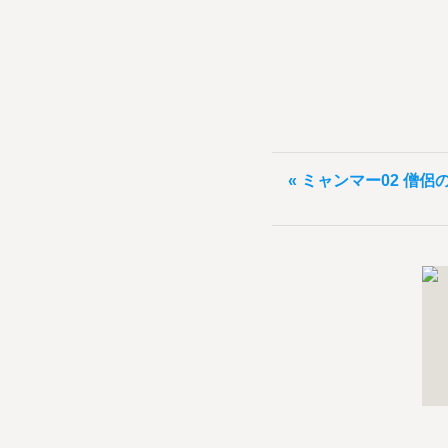
« ミャンマー02 僧