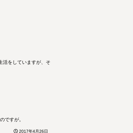
生活をしていますが、そ
のですが。
2017年4月26日