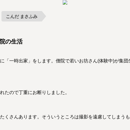
こんだ まさふみ
僧院の生活
に「一時出家」をします。僧院で若いお坊さん(体験中)が集団
れたので丁重にお断りしました。
たくさんあります。そういうところは撮影を遠慮してしまうも