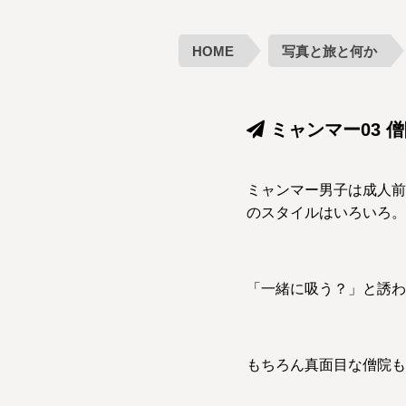
HOME
写真と旅と何か
ミャンマー03 
ミャンマー男子は成人前
のスタイルはいろいろ。
「一緒に吸う？」と誘わ
もちろん真面目な僧院も