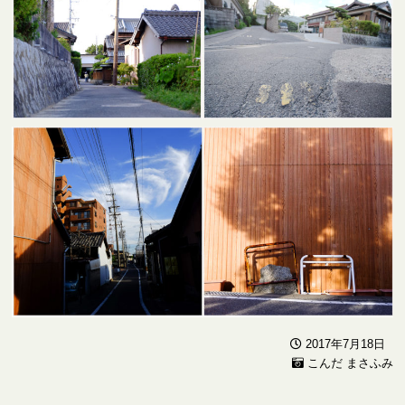
2017年7月18日
こんだ まさふみ