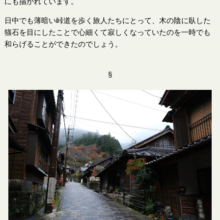
にも描かれています。
日中でも薄暗い峠道を歩く旅人たちにとって、木の陰に臥した
猫石を目にしたことで心細くて寂しくなっていたのを一時でも
和らげることができたのでしょう。
§